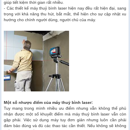
giúp tiết kiệm thời gian rất nhiều.
- Các thiết kế máy thuỷ bình laser hiện nay đều rất hiện đại, sang
trọng với khả năng thu hút, bắt mắt, thể hiện cho sự cập nhật xu
hướng cho chính người dùng, người chủ của máy.
Một số nhược điểm của máy thuỷ bình laser:
Tuy mang trong mình nhiều ưu điểm nhưng vẫn không thể phủ
nhận được một số khuyết điểm mà máy thuỷ bình laser vẫn còn
gặp phải. Việc sử dụng máy tuy đơn giản nhưng luôn cần phải
đảm bảo đúng và đủ các thao tác cần thiết. Nếu không sẽ không