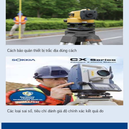
Cách bảo quản thiết bị trắc địa đúng cách
Các loại sai số, tiêu chí đánh giá độ chính xác kết quả đo