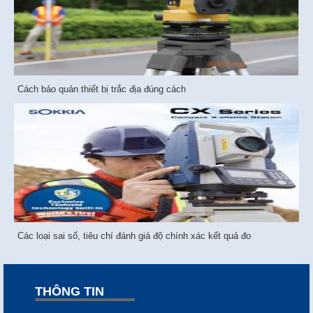
Cách bảo quản thiết bị trắc địa đúng cách
Các loại sai số, tiêu chí đánh giá độ chính xác kết quả đo
THÔNG TIN