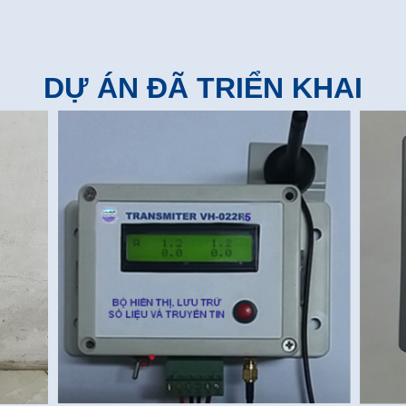
DỰ ÁN ĐÃ TRIỂN KHAI