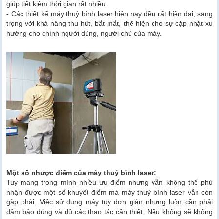
giúp tiết kiệm thời gian rất nhiều.
- Các thiết kế máy thuỷ bình laser hiện nay đều rất hiện đại, sang
trọng với khả năng thu hút, bắt mắt, thể hiện cho sự cập nhật xu
hướng cho chính người dùng, người chủ của máy.
Một số nhược điểm của máy thuỷ bình laser:
Tuy mang trong mình nhiều ưu điểm nhưng vẫn không thể phủ
nhận được một số khuyết điểm mà máy thuỷ bình laser vẫn còn
gặp phải. Việc sử dụng máy tuy đơn giản nhưng luôn cần phải
đảm bảo đúng và đủ các thao tác cần thiết. Nếu không sẽ không