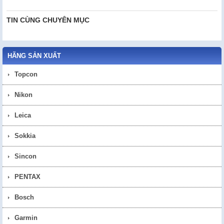
TIN CÙNG CHUYÊN MỤC
HÃNG SẢN XUẤT
Topcon
Nikon
Leica
Sokkia
Sincon
PENTAX
Bosch
Garmin