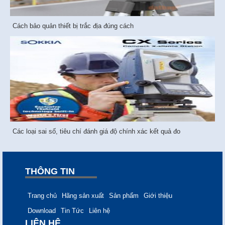
Cách bảo quản thiết bị trắc địa đúng cách
Các loại sai số, tiêu chí đánh giá độ chính xác kết quả đo
THÔNG TIN
Trang chủ
Hãng sản xuất
Sản phẩm
Giới thiệu
Download
Tin Tức
Liên hệ
LIÊN HỆ